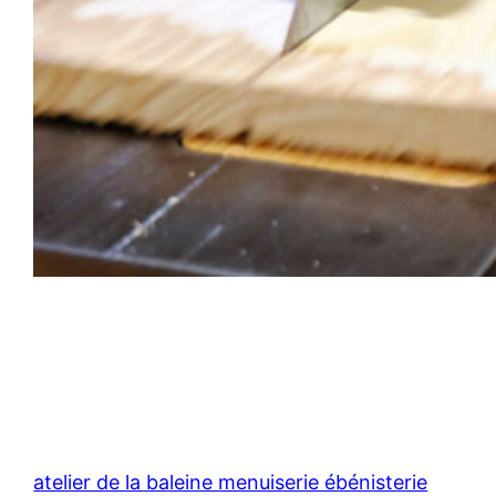
atelier de la baleine menuiserie ébénisterie