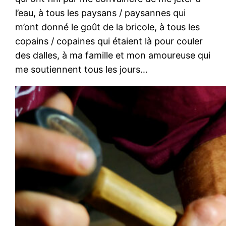
l’eau, à tous les paysans / paysannes qui
m’ont donné le goût de la bricole, à tous les
copains / copaines qui étaient là pour couler
des dalles, à ma famille et mon amoureuse qui
me soutiennent tous les jours…