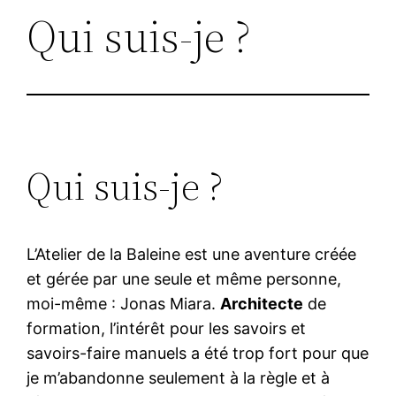
Qui suis-je ?
Qui suis-je ?
L’Atelier de la Baleine est une aventure créée
et gérée par une seule et même personne,
moi-même : Jonas Miara.
Architecte
de
formation, l’intérêt pour les savoirs et
savoirs-faire manuels a été trop fort pour que
je m’abandonne seulement à la règle et à