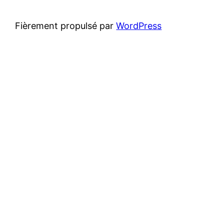
Fièrement propulsé par
WordPress